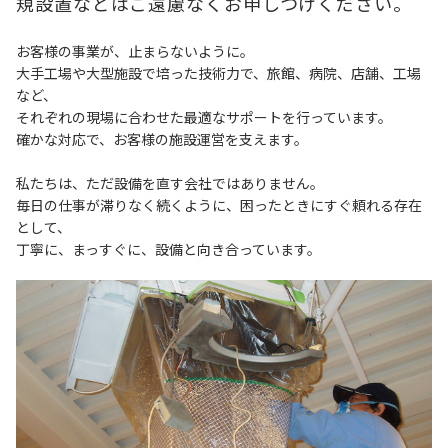
規設置などはご遠慮なくお申しつけください。
お客様の事業が、止まらないように。
大手工場や大型施設で培った技術力で、旅館、病院、店舗、工場
など、
それぞれの現場に合わせた最適なサポートを行っています。
確かな対応で、お客様の施設運営を支えます。
私たちは、ただ設備を直す会社ではありません。
毎日の仕事が滞りなく続くように、困ったときにすぐ頼れる存在
として、
丁寧に、まっすぐに、設備と向き合っています。