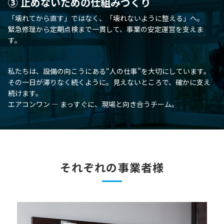
③ 止めないための仕組みづくり
「壊れてから直す」ではなく、「壊れないように整える」へ。
緊急修理から定期点検まで一貫して、事業の安定運営を支えま
す。
私たちは、設備の向こうにある“人の仕事”を大切にしています。
その一日が滞りなく続くように。見えないところで、確かに支え
続けます。
エアコンワン ― まっすぐに、現場と向き合うチーム。
それぞれの事業者様