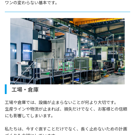
ワンの変わらない基本です。
工場・倉庫
工場や倉庫では、設備が止まらないことが何より大切です。
生産ラインや物流が止まれば、損失だけでなく、お客様との信頼
にも影響してしまいます。
私たちは、今すぐ直すことだけでなく、長く止めないための計画