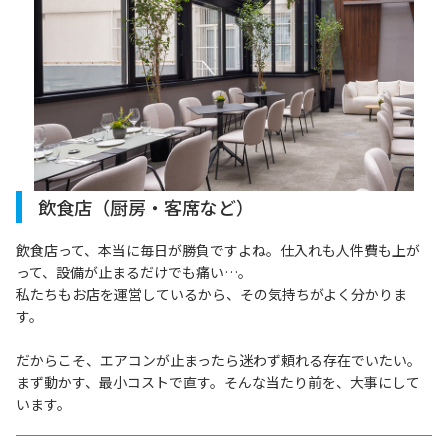
飲食店（厨房・客席など）
飲食店って、本当に毎日が勝負ですよね。仕入れも人件費も上が
って、設備が止まるだけでも痛い…。
私たちもお店を運営しているから、その気持ちがよく分かりま
す。
だからこそ、エアコンが止まったら迷わず頼れる存在でいたい。
まず動かす、最小コストで直す。そんな当たり前を、大事にして
います。