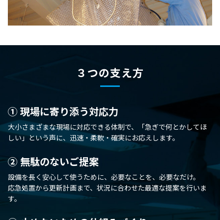
３つの支え方
① 現場に寄り添う対応力
大小さまざまな現場に対応できる体制で、「急ぎで何とかしてほ
しい」という声に、迅速・柔軟・確実にお応えします。
② 無駄のないご提案
設備を長く安心して使うために、必要なことを、必要なだけ。
応急処置から更新計画まで、状況に合わせた最適な提案を行いま
す。