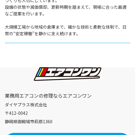
づくりも大切にしています。
設備の状態や減価償却、更新時期を踏まえて、現場に合った最適
なご提案を行います。
大規模工場から地域の倉庫まで、確かな技術と柔軟な体制で、日
常の“安定稼働”を静かに支え続けます。
業務用エアコンの修理ならエアコンワン
ダイヤプラス株式会社
〒412-0042
静岡県御殿場市萩原1360