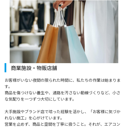
商業施設・物販店舗
お客様がいない夜間の限られた時間に、私たちの作業は始まりま
す。
商品を傷つけない養生や、通路を汚さない動線づくりなど、小さ
な気配りを一つずつ大切にしています。
大手施設やブランド店で培った経験を活かし、「お客様に気づか
れない施工」を心がけています。
営業を止めず、商品と空間を丁寧に扱うこと。それが、エアコン