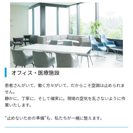
オフィス・医療施設
患者さんがいて、働く方々がいて、だからこそ空調は止められま
せん。
静かに、丁寧に、そして確実に。現場の空気を乱さないように作
業いたします。
“止めないための準備”も、私たちが一緒に整えます。