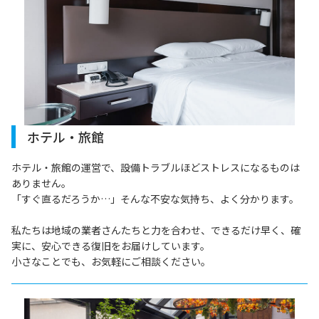
ホテル・旅館
ホテル・旅館の運営で、設備トラブルほどストレスになるものは
ありません。
「すぐ直るだろうか…」そんな不安な気持ち、よく分かります。
私たちは地域の業者さんたちと力を合わせ、できるだけ早く、確
実に、安心できる復旧をお届けしています。
小さなことでも、お気軽にご相談ください。